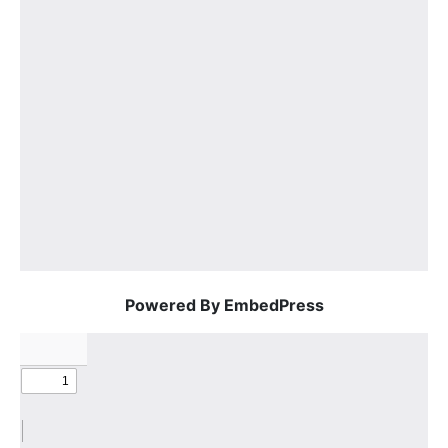
Powered By EmbedPress