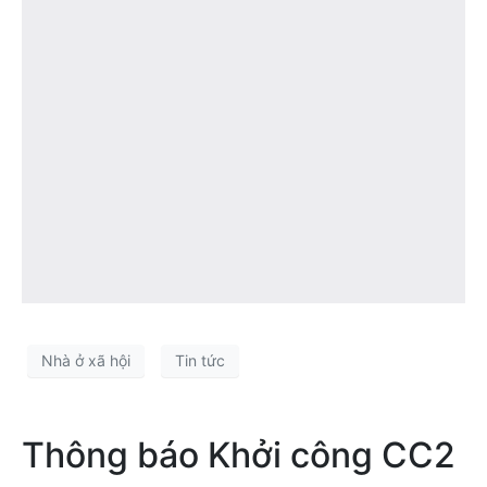
Nhà ở xã hội
Tin tức
Thông báo Khởi công CC2