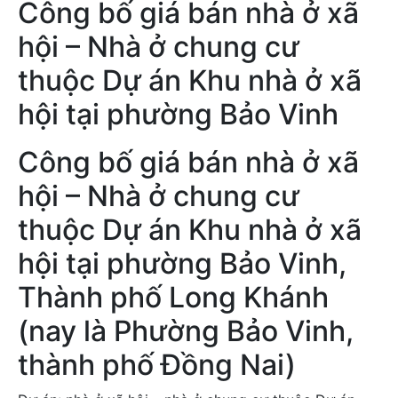
Công bố giá bán nhà ở xã
hội – Nhà ở chung cư
thuộc Dự án Khu nhà ở xã
hội tại phường Bảo Vinh
Công bố giá bán nhà ở xã
hội – Nhà ở chung cư
thuộc Dự án Khu nhà ở xã
hội tại phường Bảo Vinh,
Thành phố Long Khánh
(nay là Phường Bảo Vinh,
thành phố Đồng Nai)