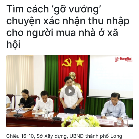
Tìm cách ‘gỡ vướng’
chuyện xác nhận thu nhập
cho người mua nhà ở xã
hội
Chiều 16-10, Sở Xây dựng, UBND thành phố Long