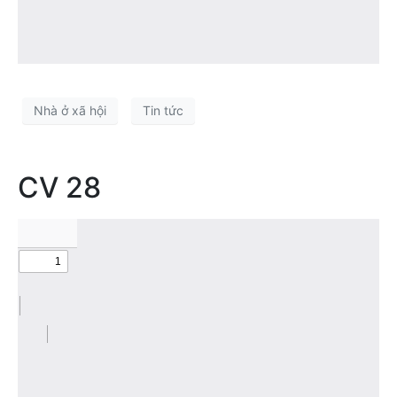
Nhà ở xã hội
Tin tức
CV 28