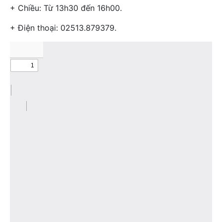
+ Chiều: Từ 13h30 đến 16h00.
+ Điện thoại: 02513.879379.