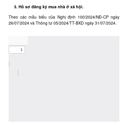
3. Hồ sơ đăng ký mua nhà ở xã hội.
Theo các mẫu biểu của Nghị định 100/2024/NĐ-CP ngày
26/07/2024 và Thông tư 05/2024/TT-BXD ngày 31/07/2024.