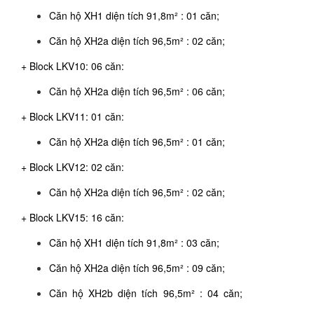
Căn hộ XH1 diện tích 91,8m² : 01 căn;
Căn hộ XH2a diện tích 96,5m² : 02 căn;
+ Block LKV10: 06 căn:
Căn hộ XH2a diện tích 96,5m² : 06 căn;
+ Block LKV11: 01 căn:
Căn hộ XH2a diện tích 96,5m² : 01 căn;
+ Block LKV12: 02 căn:
Căn hộ XH2a diện tích 96,5m² : 02 căn;
+ Block LKV15: 16 căn:
Căn hộ XH1 diện tích 91,8m² : 03 căn;
Căn hộ XH2a diện tích 96,5m² : 09 căn;
Căn hộ XH2b diện tích 96,5m² : 04 căn;
b diện tích
96,5m² : 03 căn;