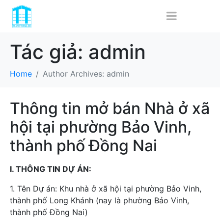
Tác giả:
admin
Home
Author Archives: admin
Thông tin mở bán Nhà ở xã
hội tại phường Bảo Vinh,
thành phố Đồng Nai
I. THÔNG TIN DỰ ÁN:
1. Tên Dự án: Khu nhà ở xã hội tại phường Bảo Vinh,
thành phố Long Khánh (nay là phường Bảo Vinh,
thành phố Đồng Nai)