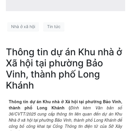
Nhà ở xã hội
Tin tức
Thông tin dự án Khu nhà ở
Xã hội tại phường Bảo
Vinh, thành phố Long
Khánh
Thông tin dự án Khu nhà ở Xã hội tại phường Bảo Vinh,
thành phố Long Khánh (
Đính kèm Văn bản số
36/CVTT/2025 cung cấp thông tin liên quan đến dự án Khu
Nhà ở xã hội tại phường Bảo Vinh, thành phố Long Khánh để
công bố công khai tại Cổng Thông tin điện tử của Sở Xây