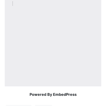
Powered By EmbedPress