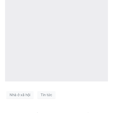
Nhà ở xã hội
Tin tức