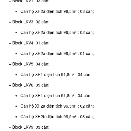
+ Block LKV1: 03 căn:
Căn hộ XH2a diện tích 96,5m² : 03 căn;
+ Block LKV3: 02 căn:
Căn hộ XH2a diện tích 96,5m² : 02 căn;
+ Block LKV4: 01 căn:
Căn hộ XH2a diện tích 96,5m² : 01 căn;
+ Block LKV5: 04 căn:
Căn hộ XH1 diện tích 91,8m² : 04 căn;
+ Block LKV6: 09 căn:
Căn hộ XH1 diện tích 91,8m² : 04 căn;
Căn hộ XH2a diện tích 96,5m² : 02 căn;
Căn hộ XH2b diện tích 96,5m² : 03 căn;
+ Block LKV9: 03 căn: