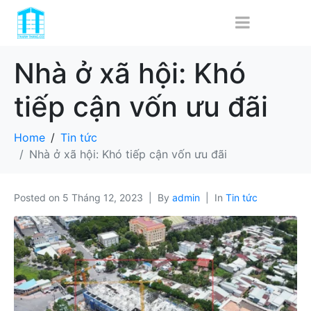
Nhà ở xã hội: Khó
tiếp cận vốn ưu đãi
Home
Tin tức
Nhà ở xã hội: Khó tiếp cận vốn ưu đãi
Posted on
5 Tháng 12, 2023
By
admin
In
Tin tức