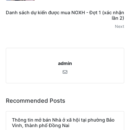
Danh sách dự kiến được mua NOXH - Đợt 1 (xác nhận
lần 2)
Next
admin
Recommended Posts
Thông tin mở bán Nhà ở xã hội tại phường Bảo
Vinh, thành phố Đồng Nai