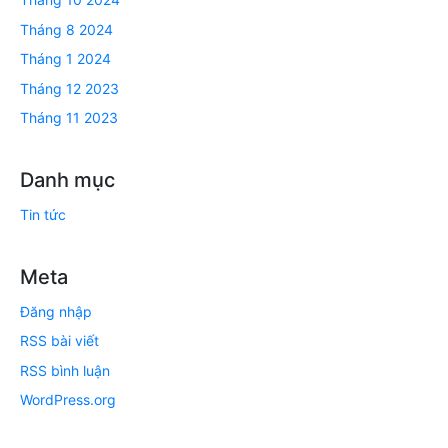
Tháng 8 2024
Tháng 1 2024
Tháng 12 2023
Tháng 11 2023
Danh mục
Tin tức
Meta
Đăng nhập
RSS bài viết
RSS bình luận
WordPress.org