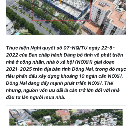
Thực hiện Nghị quyết số 07-NQ/TU ngày 22-8-
2022 của Ban chấp hành Đảng bộ tỉnh về phát triển
nhà ở công nhân, nhà ở xã hội (NƠXH) giai đoạn
2021-2025 trên địa bàn tỉnh Đồng Nai, trong đó mục
tiêu phấn đấu xây dựng khoảng 10 ngàn căn NƠXH,
Đồng Nai đang đẩy mạnh phát triển NƠXH. Thế
nhưng, nguồn vốn ưu đãi là cản trở lớn đối với nhà
đầu tư lẫn người mua nhà.