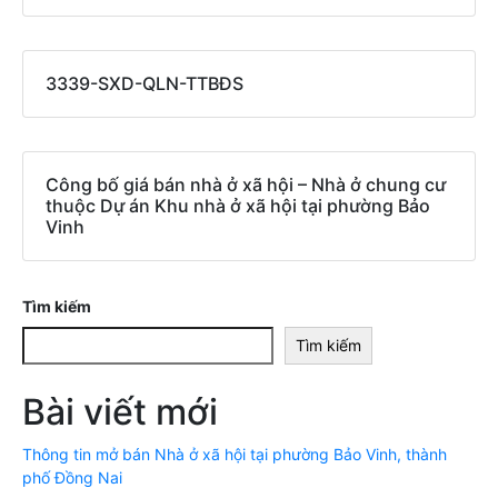
3339-SXD-QLN-TTBĐS
Công bố giá bán nhà ở xã hội – Nhà ở chung cư
thuộc Dự án Khu nhà ở xã hội tại phường Bảo
Vinh
Tìm kiếm
Tìm kiếm
Bài viết mới
Thông tin mở bán Nhà ở xã hội tại phường Bảo Vinh, thành
phố Đồng Nai